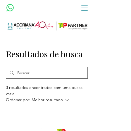
Resultados de busca
3 resultados encontrados com uma busca
vazia
Ordenar por:
Melhor resultado