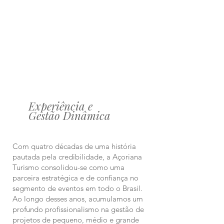
Experiência e
Gestão Dinâmica
Com quatro décadas de uma história
pautada pela credibilidade, a Açoriana
Turismo consolidou-se como uma
parceira estratégica e de confiança no
segmento de eventos em todo o Brasil.
Ao longo desses anos, acumulamos um
profundo profissionalismo na gestão de
projetos de pequeno, médio e grande