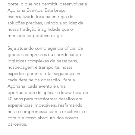
porte, o que nos permitiu desenvolver a
Açoriana Eventos. Este braço
especializado foca na entrega de
soluções precisas, unindo a solidez da
nossa tradição à agilidade que o
mercado corporativo exige.
Seja atuando como agência oficial de
grandes congressos ou coordenando
logísticas complexas de passagens,
hospedagem e transporte, nossa
expertise garante total segurança em
cada detalhe da operação. Para a
Açoriana, cada evento é uma
oportunidade de aplicar o know-how de
40 anos para transformar desafios em
experiências impecáveis, reafirmando
nosso compromisso com a excelência e
com o sucesso absoluto dos nossos
parceiros.