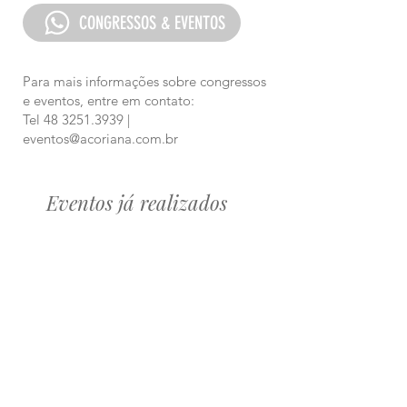
CONGRESSOS & EVENTOS
Para mais informações sobre congressos
e eventos, entre em contato:
Tel
48 3251.3939
|
eventos@acoriana.com.br
Eventos já realizados