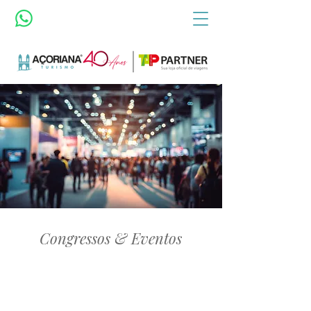
Congressos & Eventos