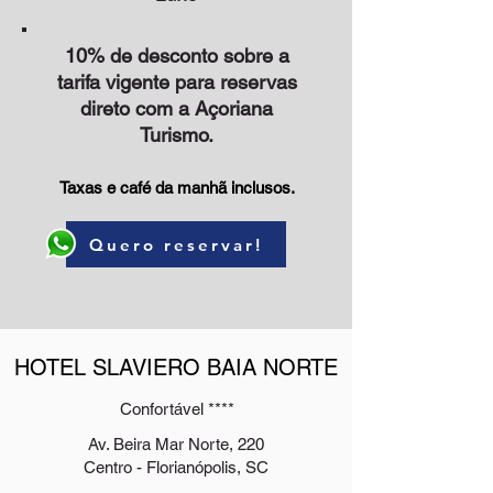
10% de desconto sobre a
tarifa vigente para reservas
direto com a Açoriana
Turismo.
Taxas e café da manhã inclusos.
Quero reservar!
HOTEL SLAVIERO BAIA NORTE
Confortável ****
Av. Beira Mar Norte, 220
Centro - Florianópolis, SC