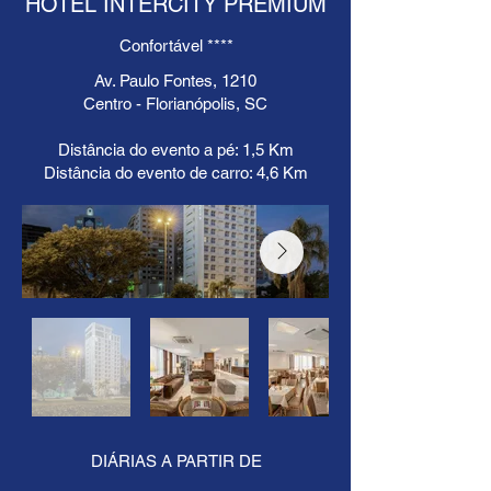
HOTEL INTERCITY PREMIUM
Confortável ****
Av. Paulo Fontes, 1210
Centro - Florianópolis, SC
Distância do evento a pé: 1,5 Km
Distância do evento de carro: 4,6 Km
DIÁRIAS A PARTIR DE