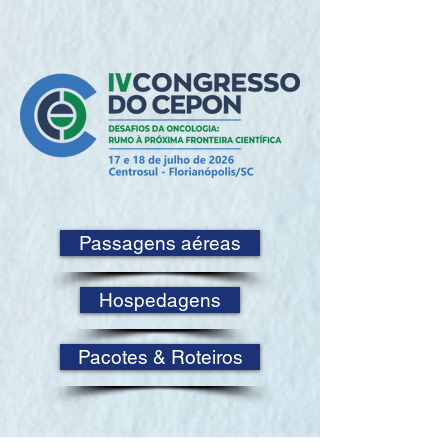
Passagens aéreas
Hospedagens
Pacotes & Roteiros