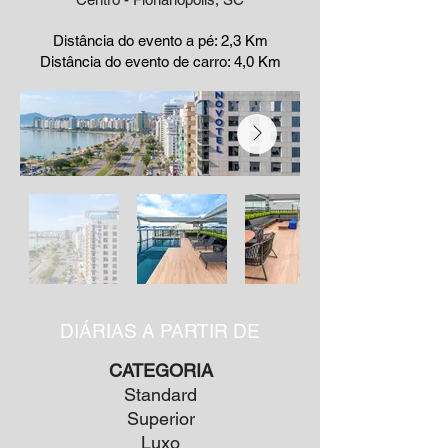
Distância do evento a pé: 2,3 Km
Distância do evento de carro: 4,0 Km
DIÁRIAS A PARTIR DE
CATEGORIA
Standard
Superior
Luxo