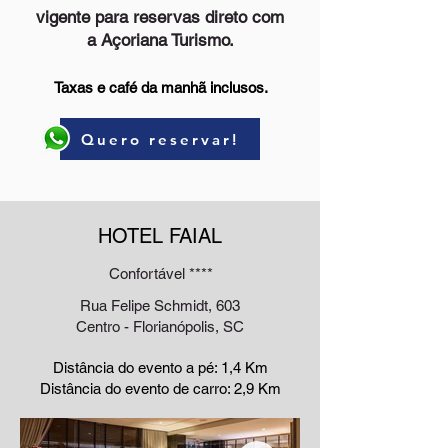
vigente para reservas direto com
a Açoriana Turismo.
Taxas e café da manhã inclusos.
Quero reservar!
HOTEL FAIAL
Confortável ****
Rua Felipe Schmidt, 603
Centro - Florianópolis, SC
Distância do evento a pé: 1,4 Km
Distância do evento de carro: 2,9 Km