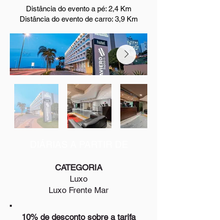
Distância do evento a pé: 2,4 Km
Distância do evento de carro: 3,9 Km
DIÁRIAS A PARTIR DE
CATEGORIA
Luxo
Luxo Frente Mar
10% de desconto sobre a tarifa