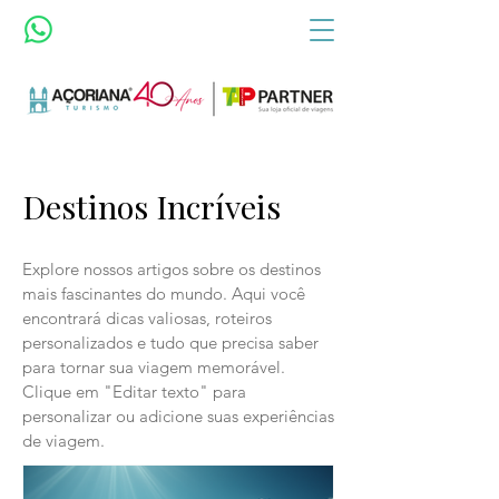
Destinos Incríveis
Explore nossos artigos sobre os destinos
mais fascinantes do mundo. Aqui você
encontrará dicas valiosas, roteiros
personalizados e tudo que precisa saber
para tornar sua viagem memorável.
Clique em "Editar texto" para
personalizar ou adicione suas experiências
de viagem.